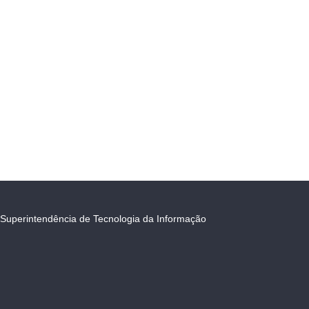
Superintendência de Tecnologia da Informação