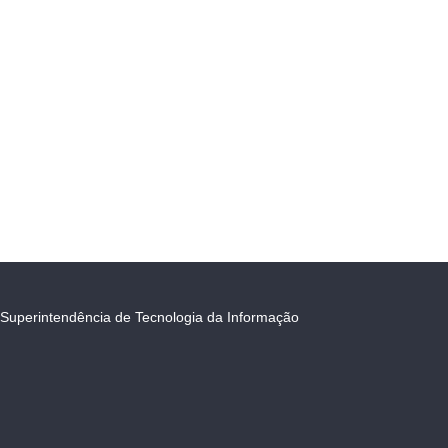
Superintendência de Tecnologia da Informação