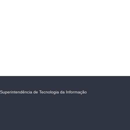
Superintendência de Tecnologia da Informação