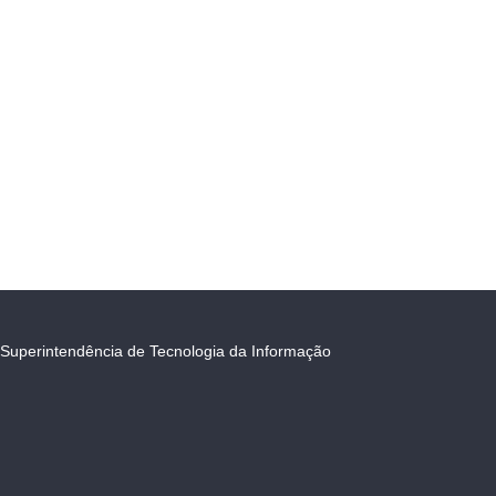
Superintendência de Tecnologia da Informação