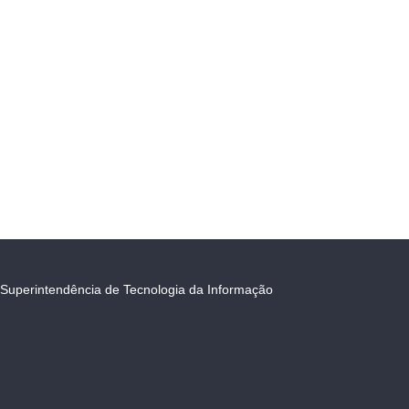
Superintendência de Tecnologia da Informação