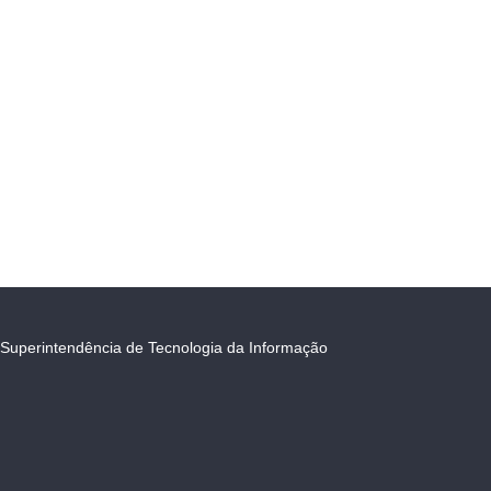
Superintendência de Tecnologia da Informação