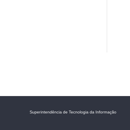
Superintendência de Tecnologia da Informação