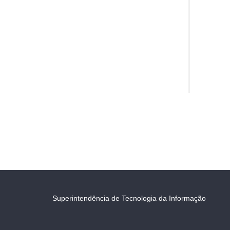
Superintendência de Tecnologia da Informação