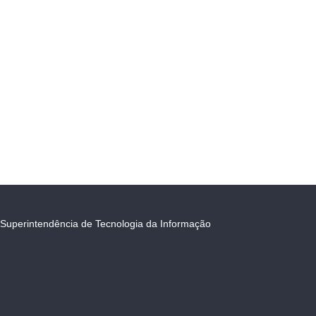
Superintendência de Tecnologia da Informação