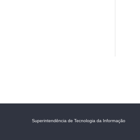
Superintendência de Tecnologia da Informação