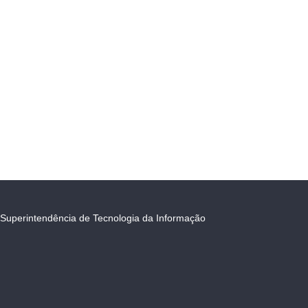
Superintendência de Tecnologia da Informação