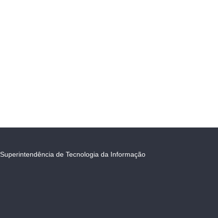
Superintendência de Tecnologia da Informação