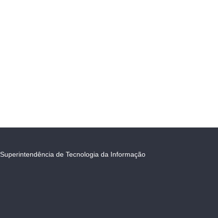
Superintendência de Tecnologia da Informação