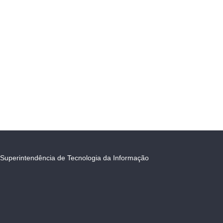
Superintendência de Tecnologia da Informação