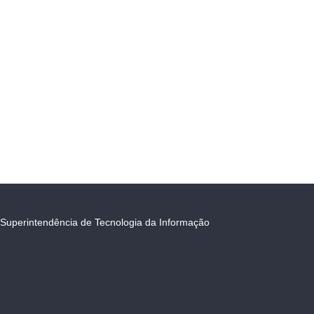
Superintendência de Tecnologia da Informação