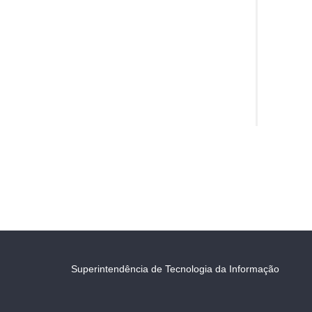
Superintendência de Tecnologia da Informação