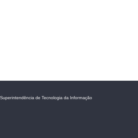
Superintendência de Tecnologia da Informação