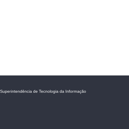
Superintendência de Tecnologia da Informação