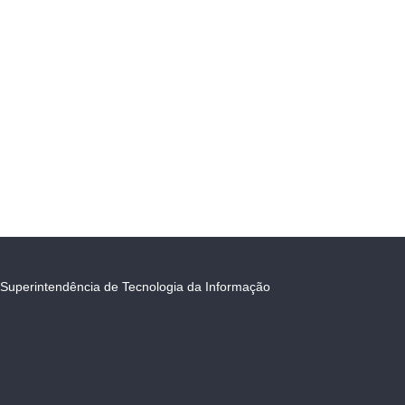
Superintendência de Tecnologia da Informação