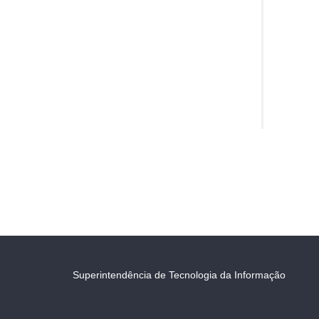
Superintendência de Tecnologia da Informação