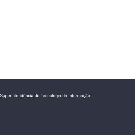
Superintendência de Tecnologia da Informação