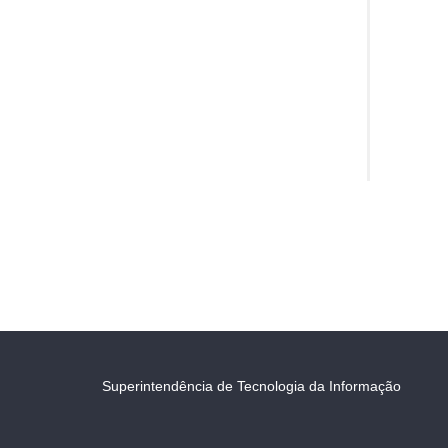
Superintendência de Tecnologia da Informação