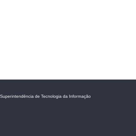
Superintendência de Tecnologia da Informação