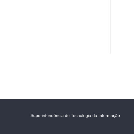
Superintendência de Tecnologia da Informação