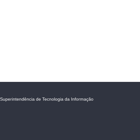
Superintendência de Tecnologia da Informação