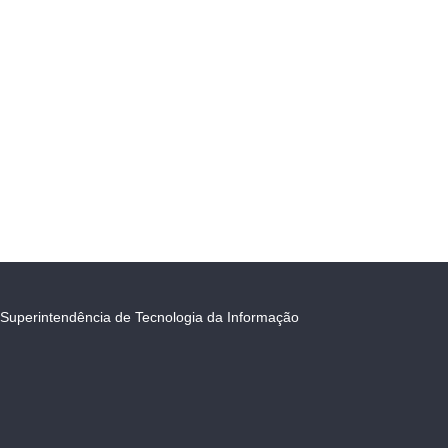
Superintendência de Tecnologia da Informação