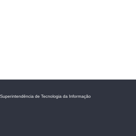
Superintendência de Tecnologia da Informação