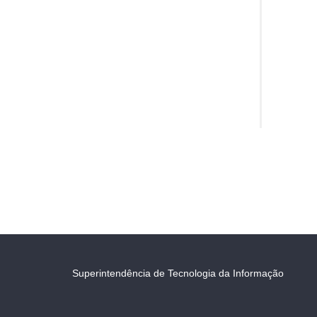
Superintendência de Tecnologia da Informação