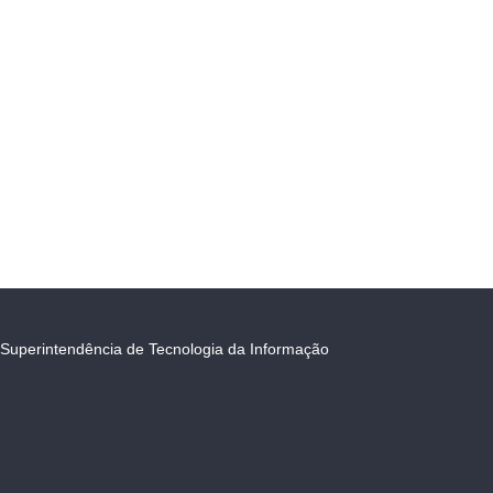
Superintendência de Tecnologia da Informação