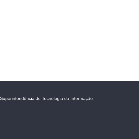
Superintendência de Tecnologia da Informação