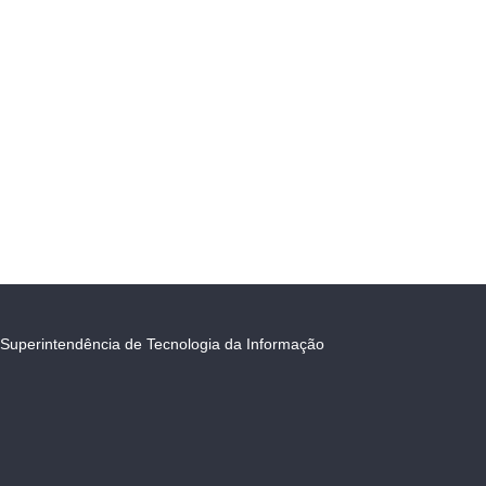
Superintendência de Tecnologia da Informação