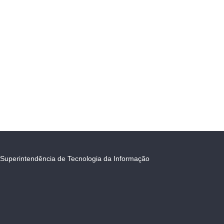
Superintendência de Tecnologia da Informação