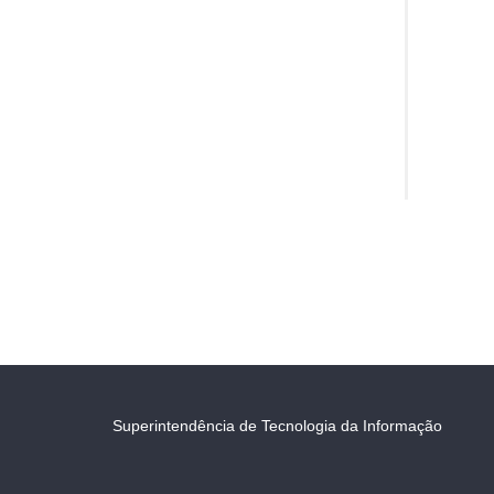
Superintendência de Tecnologia da Informação