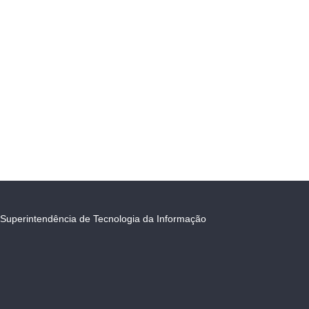
Superintendência de Tecnologia da Informação