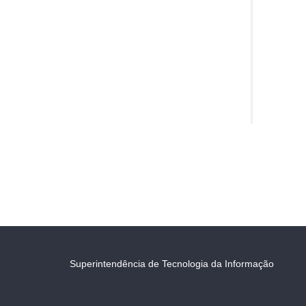
Superintendência de Tecnologia da Informação