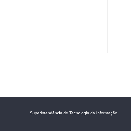
Superintendência de Tecnologia da Informação