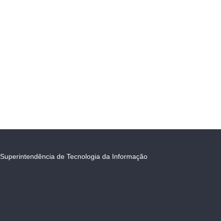
Superintendência de Tecnologia da Informação