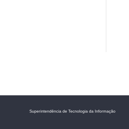
Superintendência de Tecnologia da Informação