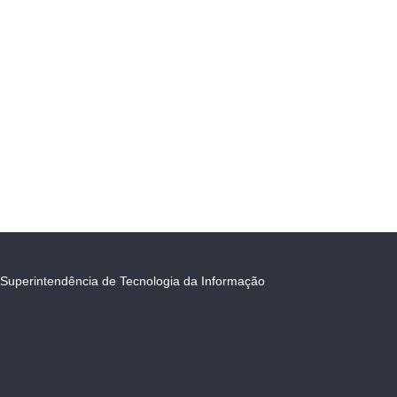
Superintendência de Tecnologia da Informação