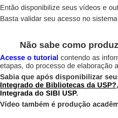
Então disponibilize seus vídeos e out
Basta validar seu acesso no sistem
Não sabe como produz
Acesse o tutorial
contendo as infor
etapas, do processo de elaboração at
Sabia que após disponibilizar seu
Integrado de Bibliotecas da USP?
Integrada do SIBI USP
.
Vídeo também é produção acadêm