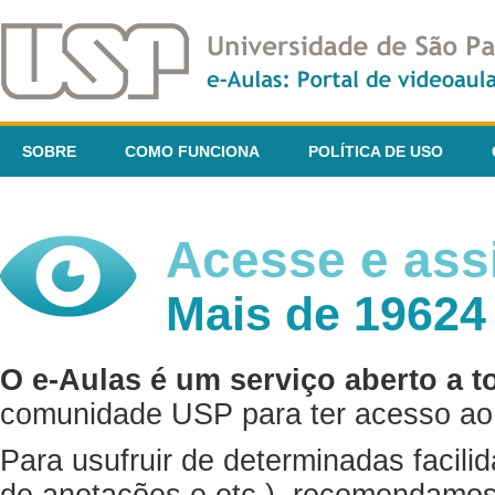
SOBRE
COMO FUNCIONA
POLÍTICA DE USO
Acesse e assi
Mais de 19624
O e-Aulas é um serviço aberto a t
comunidade USP para ter acesso ao 
Para usufruir de determinadas facili