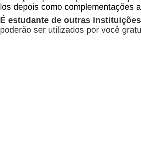
los depois como complementações a
É estudante de outras instituiçõe
poderão ser utilizados por você gra