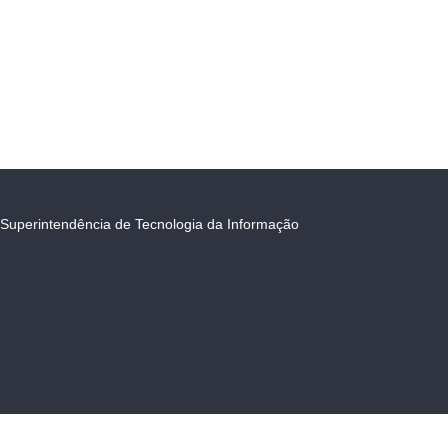
Superintendência de Tecnologia da Informação