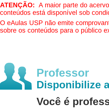
ATENÇÃO:
A maior parte do acervo 
conteúdos está disponível sob condi
O eAulas USP não emite comprovantes
sobre os conteúdos para o público e
Professor
Disponibilize 
Você é profes