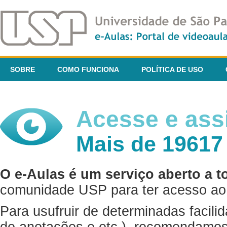
SOBRE
COMO FUNCIONA
POLÍTICA DE USO
Acesse e assi
Mais de 19617
O e-Aulas é um serviço aberto a t
comunidade USP para ter acesso ao 
Para usufruir de determinadas facili