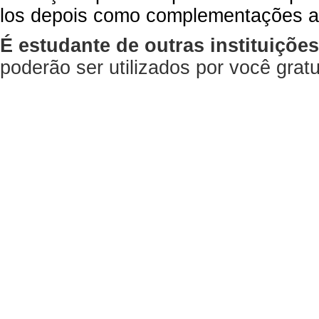
los depois como complementações a
É estudante de outras instituiçõe
poderão ser utilizados por você gra