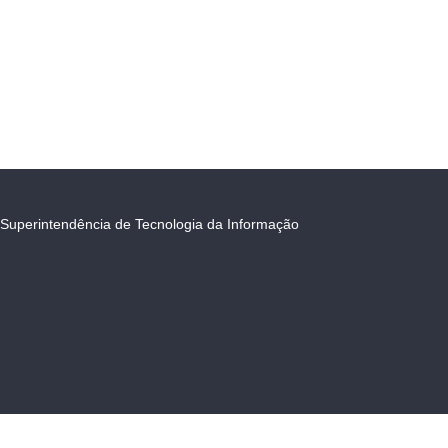
Superintendência de Tecnologia da Informação