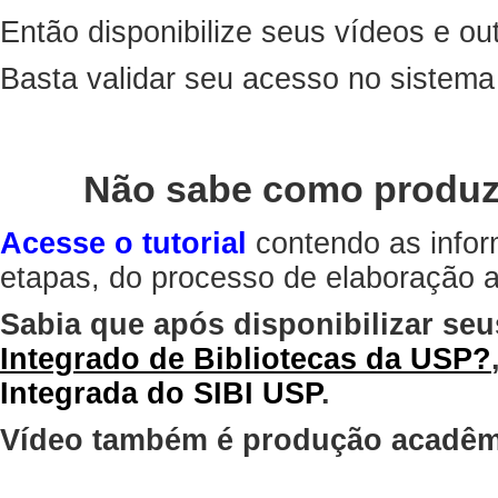
Então disponibilize seus vídeos e out
Basta validar seu acesso no sistem
Não sabe como produz
Acesse o tutorial
contendo as infor
etapas, do processo de elaboração at
Sabia que após disponibilizar seu
Integrado de Bibliotecas da USP?
Integrada do SIBI USP
.
Vídeo também é produção acadêm