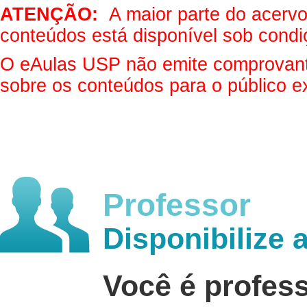
ATENÇÃO:
A maior parte do acervo 
conteúdos está disponível sob condi
O eAulas USP não emite comprovantes
sobre os conteúdos para o público e
Professor
Disponibilize 
Você é profes