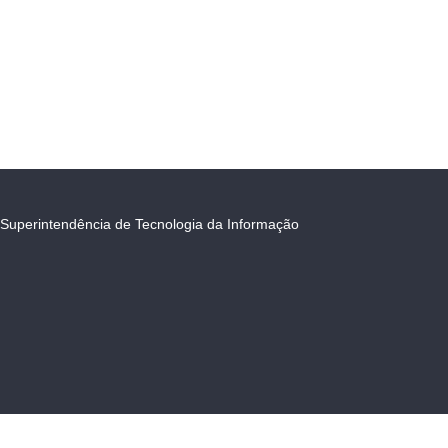
Superintendência de Tecnologia da Informação