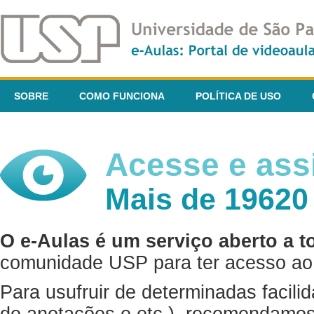
SOBRE
COMO FUNCIONA
POLÍTICA DE USO
Acesse e assi
Mais de 19620
O e-Aulas é um serviço aberto a t
comunidade USP para ter acesso ao 
Para usufruir de determinadas facili