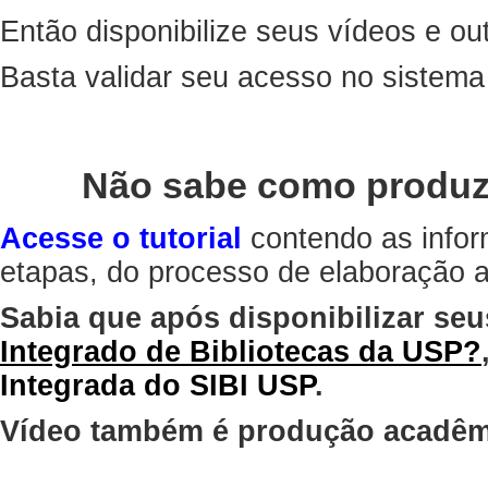
Então disponibilize seus vídeos e out
Basta validar seu acesso no sistem
Não sabe como produz
Acesse o tutorial
contendo as infor
etapas, do processo de elaboração at
Sabia que após disponibilizar seu
Integrado de Bibliotecas da USP?
Integrada do SIBI USP
.
Vídeo também é produção acadêm