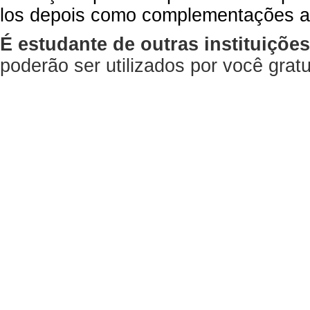
los depois como complementações a
É estudante de outras instituiçõe
poderão ser utilizados por você gra