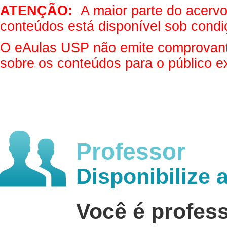
ATENÇÃO:
A maior parte do acervo 
conteúdos está disponível sob condi
O eAulas USP não emite comprovantes
sobre os conteúdos para o público e
Professor
Disponibilize 
Você é profes