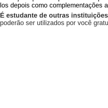
los depois como complementações a
É estudante de outras instituiçõe
poderão ser utilizados por você gra