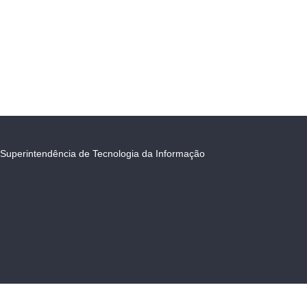
Superintendência de Tecnologia da Informação