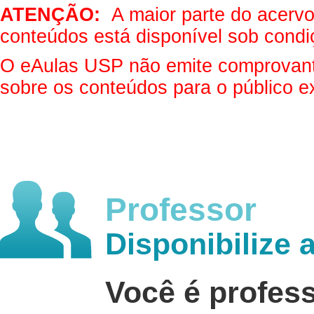
ATENÇÃO:
A maior parte do acervo 
conteúdos está disponível sob condi
O eAulas USP não emite comprovantes
sobre os conteúdos para o público e
Professor
Disponibilize 
Você é profes