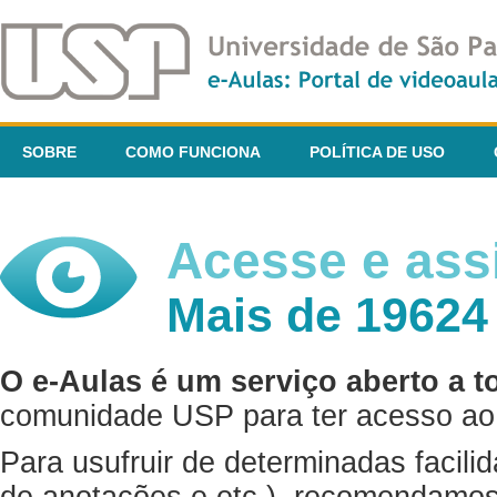
SOBRE
COMO FUNCIONA
POLÍTICA DE USO
Acesse e assi
Mais de 19624
O e-Aulas é um serviço aberto a t
comunidade USP para ter acesso ao 
Para usufruir de determinadas facili