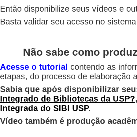
Então disponibilize seus vídeos e out
Basta validar seu acesso no sistem
Não sabe como produz
Acesse o tutorial
contendo as infor
etapas, do processo de elaboração at
Sabia que após disponibilizar seu
Integrado de Bibliotecas da USP?
Integrada do SIBI USP
.
Vídeo também é produção acadêm