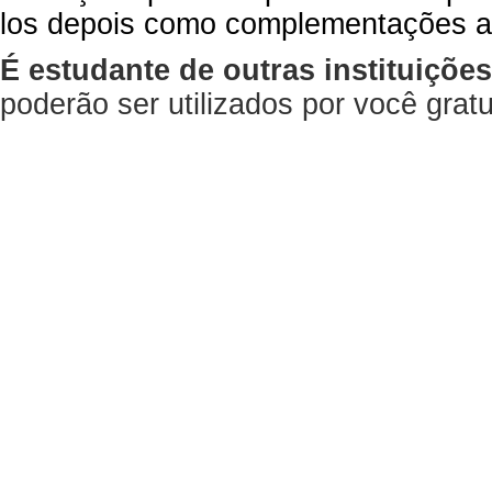
los depois como complementações a
É estudante de outras instituiçõe
poderão ser utilizados por você gra