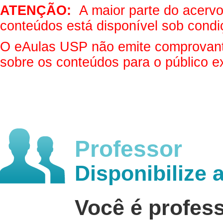
ATENÇÃO:
A maior parte do acervo 
conteúdos está disponível sob condi
O eAulas USP não emite comprovantes
sobre os conteúdos para o público e
Professor
Disponibilize 
Você é profes