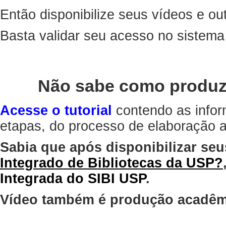
Então disponibilize seus vídeos e out
Basta validar seu acesso no sistem
Não sabe como produz
Acesse o tutorial
contendo as infor
etapas, do processo de elaboração at
Sabia que após disponibilizar seu
Integrado de Bibliotecas da USP?
Integrada do SIBI USP
.
Vídeo também é produção acadêm