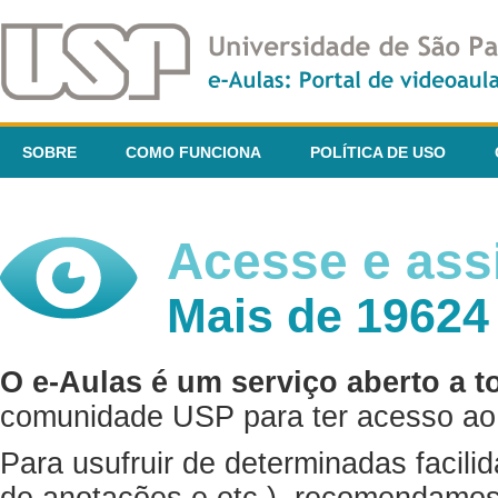
SOBRE
COMO FUNCIONA
POLÍTICA DE USO
Acesse e assi
Mais de 19624
O e-Aulas é um serviço aberto a t
comunidade USP para ter acesso ao 
Para usufruir de determinadas facili