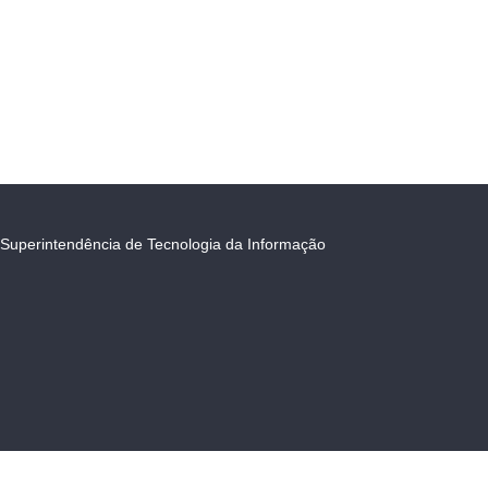
Superintendência de Tecnologia da Informação