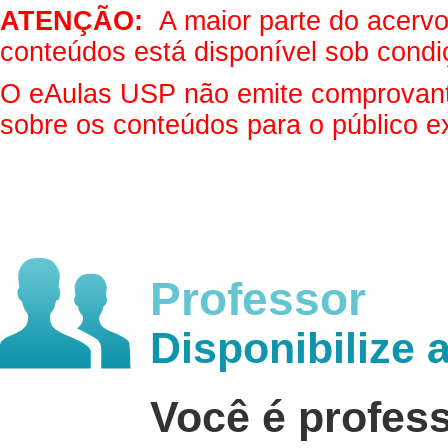
ATENÇÃO:
A maior parte do acervo 
conteúdos está disponível sob condi
O eAulas USP não emite comprovantes
sobre os conteúdos para o público e
Professor
Disponibilize 
Você é profes