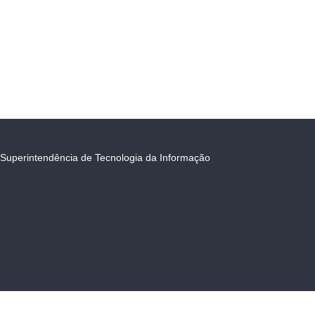
Superintendência de Tecnologia da Informação