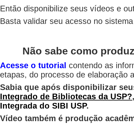
Então disponibilize seus vídeos e out
Basta validar seu acesso no sistem
Não sabe como produz
Acesse o tutorial
contendo as infor
etapas, do processo de elaboração at
Sabia que após disponibilizar seu
Integrado de Bibliotecas da USP?
Integrada do SIBI USP
.
Vídeo também é produção acadêm