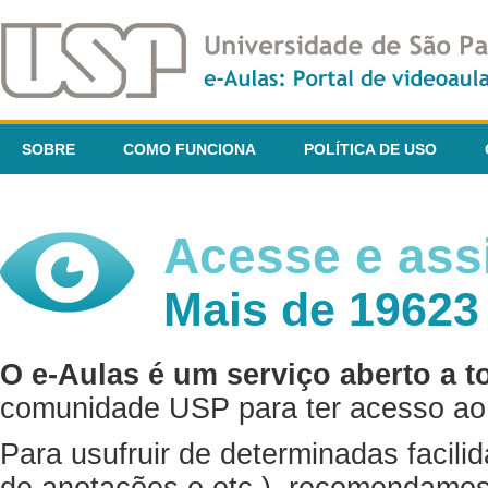
SOBRE
COMO FUNCIONA
POLÍTICA DE USO
Acesse e assi
Mais de 19623
O e-Aulas é um serviço aberto a t
comunidade USP para ter acesso ao 
Para usufruir de determinadas facili