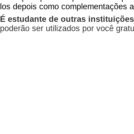
los depois como complementações a
É estudante de outras instituiçõe
poderão ser utilizados por você gra