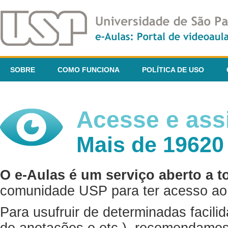
SOBRE
COMO FUNCIONA
POLÍTICA DE USO
Acesse e assi
Mais de 19620
O e-Aulas é um serviço aberto a t
comunidade USP para ter acesso ao 
Para usufruir de determinadas facili