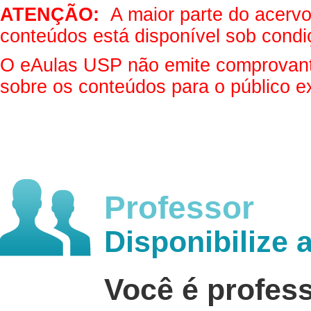
ATENÇÃO:
A maior parte do acervo 
conteúdos está disponível sob condi
O eAulas USP não emite comprovantes
sobre os conteúdos para o público e
Professor
Disponibilize 
Você é profes