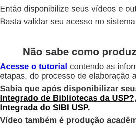
Então disponibilize seus vídeos e out
Basta validar seu acesso no sistem
Não sabe como produz
Acesse o tutorial
contendo as infor
etapas, do processo de elaboração at
Sabia que após disponibilizar seu
Integrado de Bibliotecas da USP?
Integrada do SIBI USP
.
Vídeo também é produção acadêm