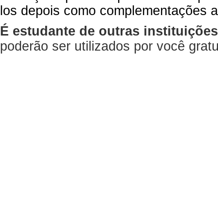
los depois como complementações a
É estudante de outras instituiçõe
poderão ser utilizados por você gra