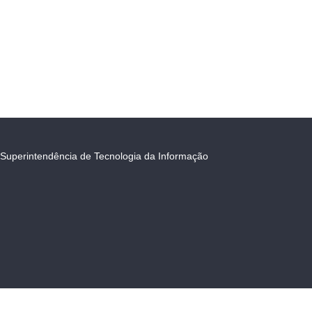
Superintendência de Tecnologia da Informação