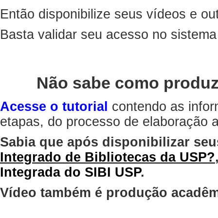
Então disponibilize seus vídeos e out
Basta validar seu acesso no sistem
Não sabe como produz
Acesse o tutorial
contendo as infor
etapas, do processo de elaboração at
Sabia que após disponibilizar seu
Integrado de Bibliotecas da USP?
Integrada do SIBI USP
.
Vídeo também é produção acadêm