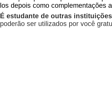
los depois como complementações a
É estudante de outras instituiçõe
poderão ser utilizados por você gra