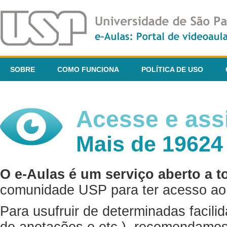
SOBRE
COMO FUNCIONA
POLÍTICA DE USO
Acesse e assi
Mais de 19624
O e-Aulas é um serviço aberto a t
comunidade USP para ter acesso ao 
Para usufruir de determinadas facili