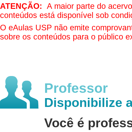
ATENÇÃO:
A maior parte do acervo 
conteúdos está disponível sob condi
O eAulas USP não emite comprovantes
sobre os conteúdos para o público e
Professor
Disponibilize 
Você é profes