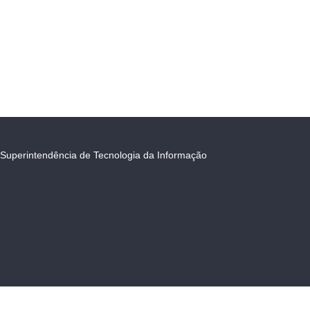
Superintendência de Tecnologia da Informação