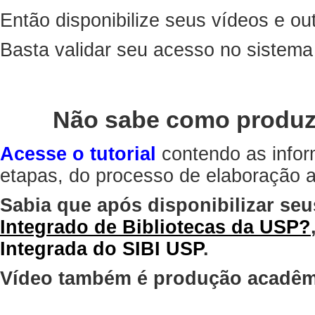
Então disponibilize seus vídeos e out
Basta validar seu acesso no sistem
Não sabe como produz
Acesse o tutorial
contendo as infor
etapas, do processo de elaboração at
Sabia que após disponibilizar seu
Integrado de Bibliotecas da USP?
Integrada do SIBI USP
.
Vídeo também é produção acadêm