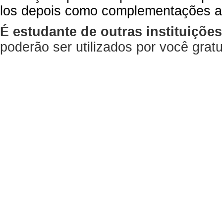
los depois como complementações a
É estudante de outras instituiçõe
poderão ser utilizados por você gra