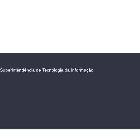
Superintendência de Tecnologia da Informação