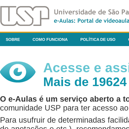
SOBRE
COMO FUNCIONA
POLÍTICA DE USO
Acesse e assi
Mais de 19624
O e-Aulas é um serviço aberto a t
comunidade USP para ter acesso ao 
Para usufruir de determinadas facili