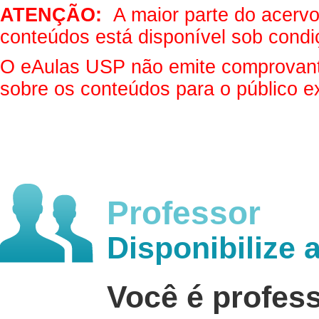
ATENÇÃO:
A maior parte do acervo 
conteúdos está disponível sob condi
O eAulas USP não emite comprovantes
sobre os conteúdos para o público e
Professor
Disponibilize 
Você é profes