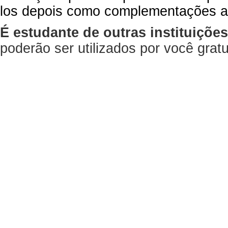
los depois como complementações a
É estudante de outras instituiçõe
poderão ser utilizados por você gra