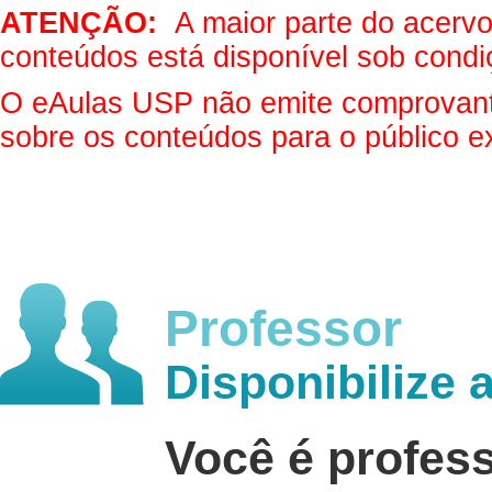
ATENÇÃO:
A maior parte do acervo 
conteúdos está disponível sob condi
O eAulas USP não emite comprovantes
sobre os conteúdos para o público e
Professor
Disponibilize 
Você é profes