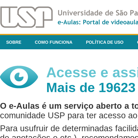
SOBRE
COMO FUNCIONA
POLÍTICA DE USO
Acesse e assi
Mais de 19623
O e-Aulas é um serviço aberto a t
comunidade USP para ter acesso ao 
Para usufruir de determinadas facili