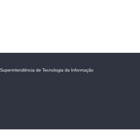
Superintendência de Tecnologia da Informação