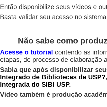
Então disponibilize seus vídeos e out
Basta validar seu acesso no sistem
Não sabe como produz
Acesse o tutorial
contendo as infor
etapas, do processo de elaboração at
Sabia que após disponibilizar seu
Integrado de Bibliotecas da USP?
Integrada do SIBI USP
.
Vídeo também é produção acadêm