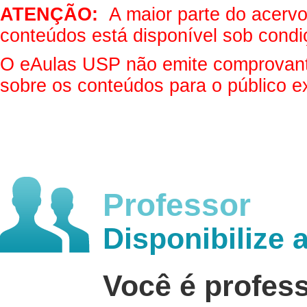
ATENÇÃO:
A maior parte do acervo 
conteúdos está disponível sob condi
O eAulas USP não emite comprovantes
sobre os conteúdos para o público e
Professor
Disponibilize 
Você é profes