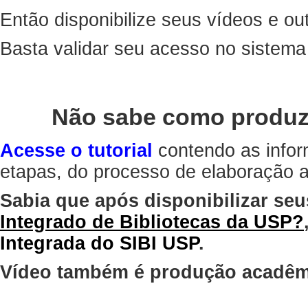
Então disponibilize seus vídeos e out
Basta validar seu acesso no sistem
Não sabe como produz
Acesse o tutorial
contendo as infor
etapas, do processo de elaboração at
Sabia que após disponibilizar seu
Integrado de Bibliotecas da USP?
Integrada do SIBI USP
.
Vídeo também é produção acadêm