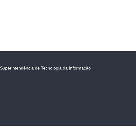
Superintendência de Tecnologia da Informação