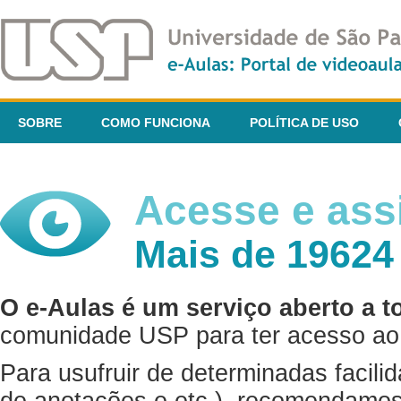
SOBRE
COMO FUNCIONA
POLÍTICA DE USO
Acesse e assi
Mais de 19624
O e-Aulas é um serviço aberto a t
comunidade USP para ter acesso ao 
Para usufruir de determinadas facili