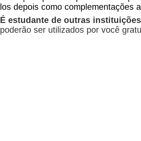
los depois como complementações a
É estudante de outras instituiçõe
poderão ser utilizados por você gra